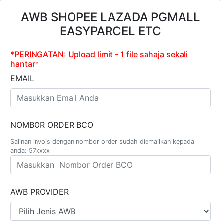
AWB SHOPEE LAZADA PGMALL
EASYPARCEL ETC
*PERINGATAN: Upload limit - 1 file sahaja sekali
hantar*
EMAIL
NOMBOR ORDER BCO
Salinan invois dengan nombor order sudah diemailkan kepada
anda: 57xxxx
AWB PROVIDER