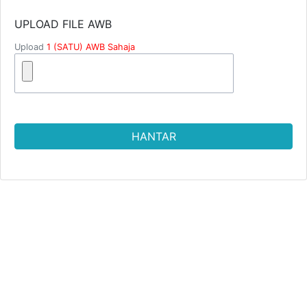
UPLOAD FILE AWB
Upload
1 (SATU) AWB Sahaja